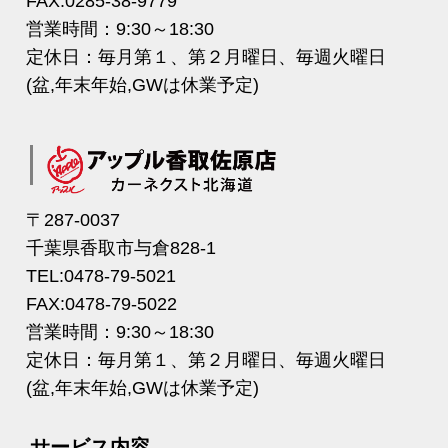
FAX:0285-38-9779
営業時間：9:30～18:30
定休日：毎月第１、第２月曜日、毎週火曜日
(盆,年末年始,GWは休業予定)
〒287-0037
千葉県香取市与倉828-1
TEL:0478-79-5021
FAX:0478-79-5022
営業時間：9:30～18:30
定休日：毎月第１、第２月曜日、毎週火曜日
(盆,年末年始,GWは休業予定)
サービス内容