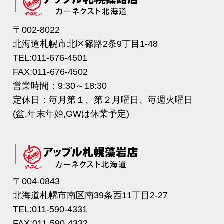
〒002-8022
北海道札幌市北区篠路2条9丁目1-48
TEL:011-676-4501
FAX:011-676-4502
営業時間：9:30～18:30
定休日：毎月第１、第２月曜日、毎週火曜日
(盆,年末年始,GWは休業予定)
〒004-0843
北海道札幌市南区南39条西11丁目2-27
TEL:011-590-4331
FAX:011-590-4332