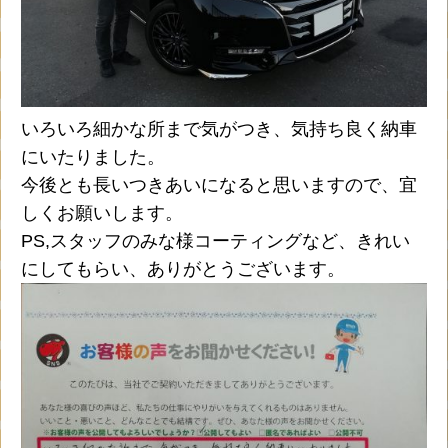
いろいろ細かな所まで気がつき、気持ち良く納車
にいたりました。
今後とも長いつきあいになると思いますので、宜
しくお願いします。
PS,スタッフのみな様コーティングなど、きれい
にしてもらい、ありがとうございます。