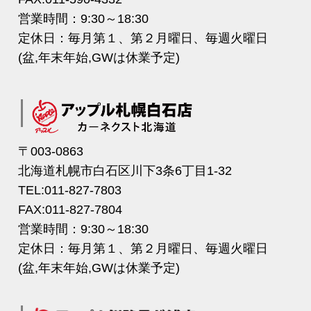
営業時間：9:30～18:30
定休日：毎月第１、第２月曜日、毎週火曜日
(盆,年末年始,GWは休業予定)
〒003-0863
北海道札幌市白石区川下3条6丁目1-32
TEL:011-827-7803
FAX:011-827-7804
営業時間：9:30～18:30
定休日：毎月第１、第２月曜日、毎週火曜日
(盆,年末年始,GWは休業予定)