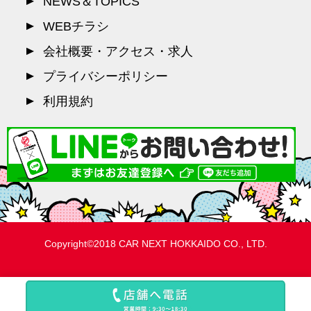
NEWS＆TOPICS
WEBチラシ
会社概要・アクセス・求人
プライバシーポリシー
利用規約
Copyright©2018 CAR NEXT HOKKAIDO CO., LTD.