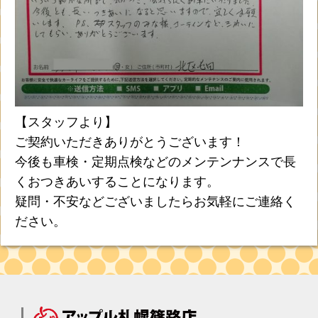
【スタッフより】
ご契約いただきありがとうございます！
今後も車検・定期点検などのメンテンナンスで長
くおつきあいすることになります。
疑問・不安などございましたらお気軽にご連絡く
ださい。