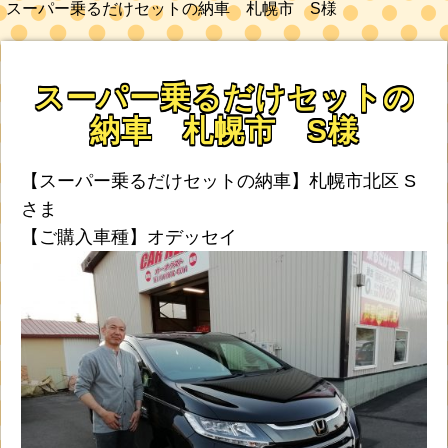
スーパー乗るだけセットの納車 札幌市 S様
スーパー乗るだけセットの
納車 札幌市 S様
【スーパー乗るだけセットの納車】札幌市北区 S
さま
【ご購入車種】オデッセイ