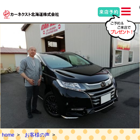
home
お客様の声