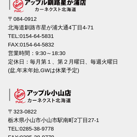
〒084-0912
北海道釧路市星が浦大通4丁目4-71
TEL:0154-64-5831
FAX:0154-64-5832
営業時間：9:30～18:30
定休日：毎月第１、第２月曜日、毎週火曜日
(盆,年末年始,GWは休業予定)
〒323-0822
栃木県小山市小山市駅南町2丁目27-1
TEL:0285-38-9778