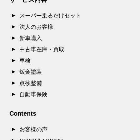
スーパー乗るだけセット
法人のお客様
新車購入
中古車在庫・買取
車検
鈑金塗装
点検整備
自動車保険
Contents
お客様の声