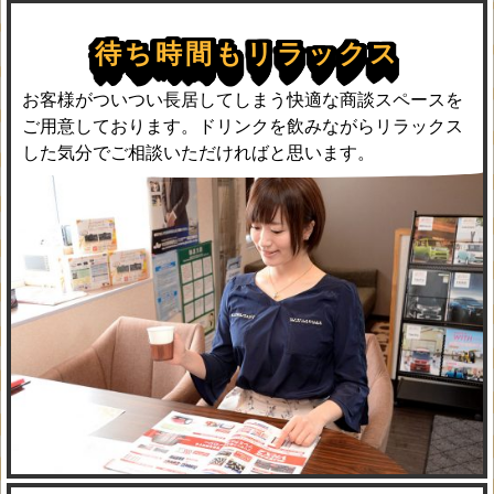
待ち時間もリラックス
お客様がついつい長居してしまう快適な商談スペースを
ご用意しております。ドリンクを飲みながらリラックス
した気分でご相談いただければと思います。