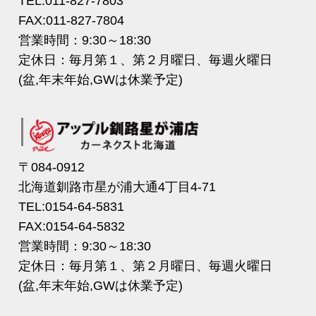
TEL:011-827-7803
FAX:011-827-7804
営業時間：9:30～18:30
定休日：毎月第１、第２月曜日、毎週火曜日
(盆,年末年始,GWは休業予定)
〒084-0912
北海道釧路市星が浦大通4丁目4-71
TEL:0154-64-5831
FAX:0154-64-5832
営業時間：9:30～18:30
定休日：毎月第１、第２月曜日、毎週火曜日
(盆,年末年始,GWは休業予定)