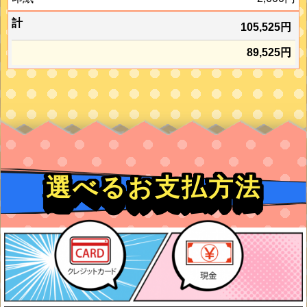
105,525円
89,525円
選べるお支払方法