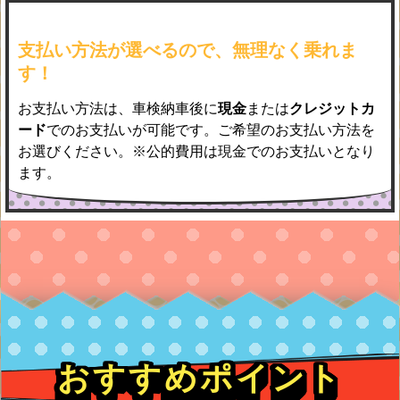
支払い方法が選べるので、無理なく乗れま
す！
お支払い方法は、車検納車後に
現金
または
クレジットカ
ード
でのお支払いが可能です。ご希望のお支払い方法を
お選びください。※公的費用は現金でのお支払いとなり
ます。
おすすめポイント