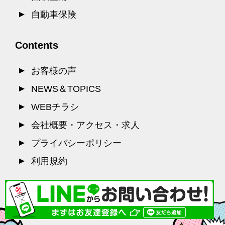
自動車保険
Contents
お客様の声
NEWS＆TOPICS
WEBチラシ
会社概要・アクセス・求人
プライバシーポリシー
利用規約