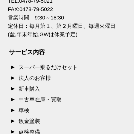
TEL:0478-79-5021
FAX:0478-79-5022
営業時間：9:30～18:30
定休日：毎月第１、第２月曜日、毎週火曜日
(盆,年末年始,GWは休業予定)
サービス内容
スーパー乗るだけセット
法人のお客様
新車購入
中古車在庫・買取
車検
鈑金塗装
点検整備