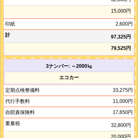
15,000円
2,600円
97,325円
79,525円
3ナンバー: ～2000㎏
エコカー
33,275円
11,000円
17,650円
32,800円
20,000円