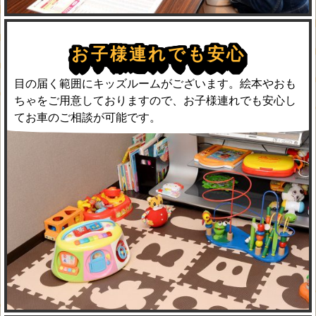
お子様連れでも安心
目の届く範囲にキッズルームがございます。絵本やおも
ちゃをご用意しておりますので、お子様連れでも安心し
てお車のご相談が可能です。