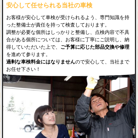
安心して任せられる当社の車検
お客様が安心して車検が受けられるよう、専門知識を持
った整備士が責任を持って検査しております。
調整が必要な個所はしっかりと整備し、点検内容で不具
合がある個所については、お客様に丁寧にご説明し、納
得していただいた上で、
ご予算に応じた部品交換や修理
を進めて参ります。
過剰な車検料金にはなりません
ので安心して、当社まで
お任せ下さい！