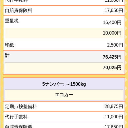
11,000円
17,650円
16,400円
10,000円
2,500円
76,425円
70,025円
5ナンバー: ～1500kg
エコカー
28,875円
11,000円
17,650円