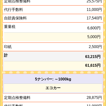
25,575円
11,000円
17,540円
6,600円
5,000円
2,500円
63,215円
61,615円
5ナンバー: ～1000kg
エコカー
28,875円