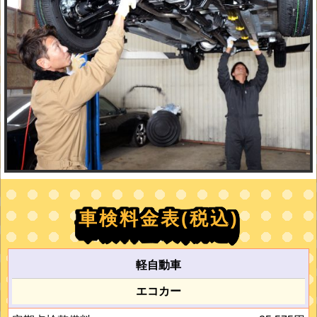
車検料金表(税込)
軽自動車
エコカー