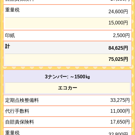
24,600円
15,000円
2,500円
84,625円
75,025円
3ナンバー: ～1500㎏
エコカー
33,275円
11,000円
17,650円
32,800円