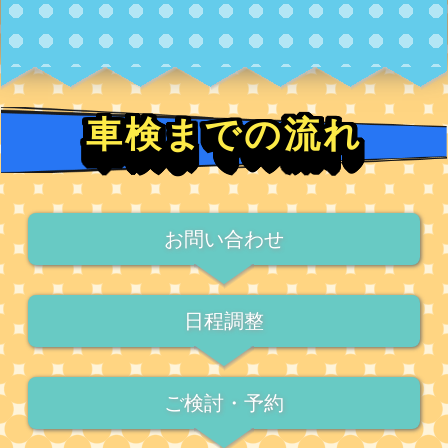
車検までの流れ
お問い合わせ
日程調整
ご検討・予約