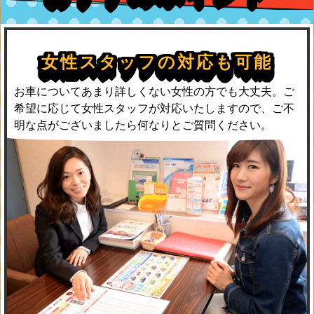
女性スタッフの対応も可能
お車についてあまり詳しくない女性の方でも大丈夫。ご
希望に応じて女性スタッフが対応いたしますので、ご不
明な点がございましたら何なりとご質問ください。