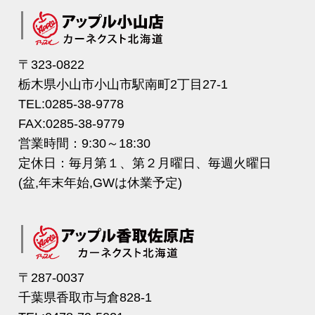
〒323-0822
栃木県小山市小山市駅南町2丁目27-1
TEL:0285-38-9778
FAX:0285-38-9779
営業時間：9:30～18:30
定休日：毎月第１、第２月曜日、毎週火曜日
(盆,年末年始,GWは休業予定)
〒287-0037
千葉県香取市与倉828-1