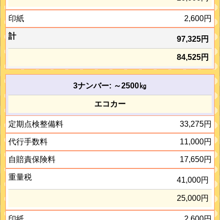
2,600円
97,325円
84,525円
3ナンバー: ～2500㎏
エコカー
33,275円
11,000円
17,650円
41,000円
25,000円
2,600円