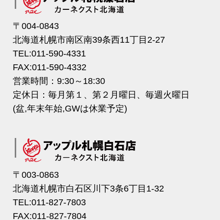
〒004-0843
北海道札幌市南区南39条西11丁目2-27
TEL:011-590-4331
FAX:011-590-4332
営業時間：9:30～18:30
定休日：毎月第１、第２月曜日、毎週火曜日
(盆,年末年始,GWは休業予定)
〒003-0863
北海道札幌市白石区川下3条6丁目1-32
TEL:011-827-7803
FAX:011-827-7804