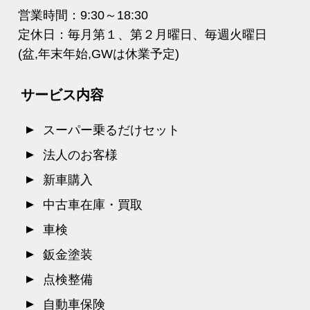
営業時間：9:30～18:30
定休日：毎月第１、第２月曜日、毎週火曜日
(盆,年末年始,GWは休業予定)
サービス内容
スーパー乗るだけセット
法人のお客様
新車購入
中古車在庫・買取
車検
鈑金塗装
点検整備
自動車保険