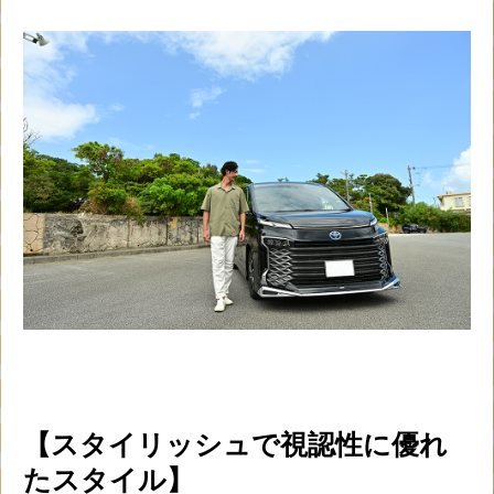
【スタイリッシュで視認性に優れ
たスタイル】