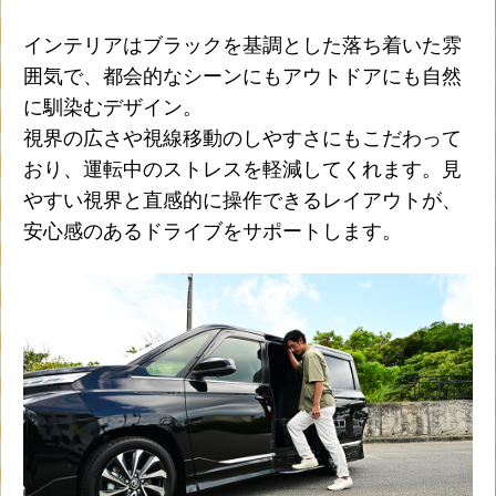
インテリアはブラックを基調とした落ち着いた雰
囲気で、都会的なシーンにもアウトドアにも自然
に馴染むデザイン。
視界の広さや視線移動のしやすさにもこだわって
おり、運転中のストレスを軽減してくれます。見
やすい視界と直感的に操作できるレイアウトが、
安心感のあるドライブをサポートします。