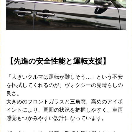
【先進の安全性能と運転支援】
「大きいクルマは運転が難しそう…」という不安
を払拭してくれるのが、ヴォクシーの見晴らしの
良さ。
大きめのフロントガラスと三角窓、高めのアイポ
イントにより、周囲の状況を把握しやすく、車両
感覚もつかみやすい設計になっています。