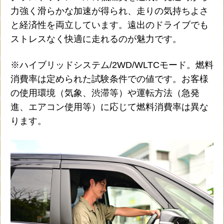
力強く滑らかな加速が得られ、走りの気持ちよさ
と経済性を両立しています。遠出のドライブでも
ストレスなく快適に走れるのが魅力です。
※ハイブリッドシステム/2WD/WLTCモード。燃料
消費率は定められた試験条件での値です。お客様
の使用環境（気象、渋滞等）や運転方法（急発
進、エアコン使用等）に応じて燃料消費率は異な
ります。