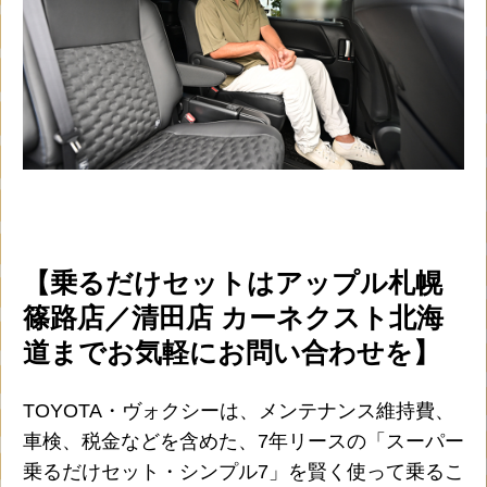
【乗るだけセットはアップル札幌
篠路店／清田店 カーネクスト北海
道までお気軽にお問い合わせを】
TOYOTA・ヴォクシーは、メンテナンス維持費、
車検、税金などを含めた、7年リースの「スーパー
乗るだけセット・シンプル7」を賢く使って乗るこ