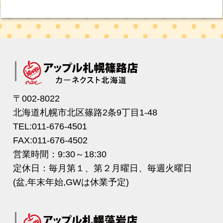
〒002-8022
北海道札幌市北区篠路2条9丁目1-48
TEL:011-676-4501
FAX:011-676-4502
営業時間：9:30～18:30
定休日：毎月第１、第２月曜日、毎週火曜日
(盆,年末年始,GWは休業予定)