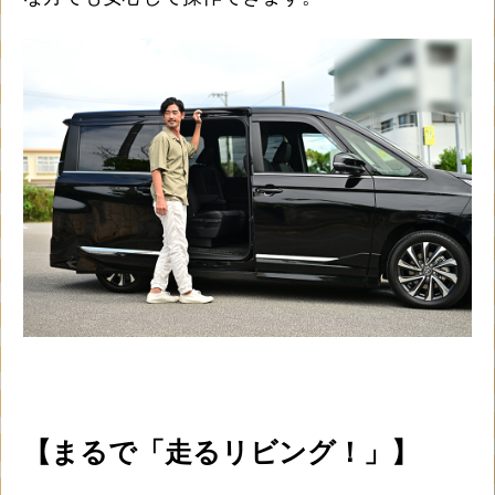
【まるで「走るリビング！」】