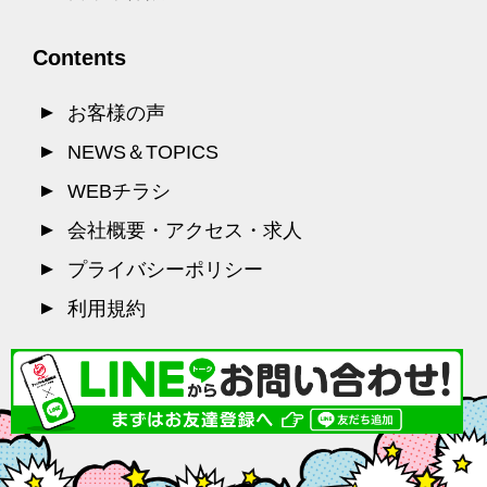
Contents
お客様の声
NEWS＆TOPICS
WEBチラシ
会社概要・アクセス・求人
プライバシーポリシー
利用規約