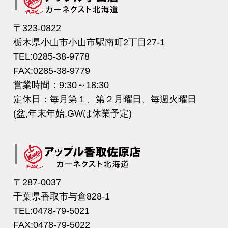
〒323-0822
栃木県小山市小山市駅南町2丁目27-1
TEL:0285-38-9778
FAX:0285-38-9779
営業時間：9:30～18:30
定休日：毎月第１、第２月曜日、毎週火曜日
(盆,年末年始,GWは休業予定)
〒287-0037
千葉県香取市与倉828-1
TEL:0478-79-5021
FAX:0478-79-5022