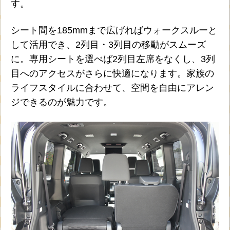
す。
シート間を185mmまで広げればウォークスルーと
して活用でき、2列目・3列目の移動がスムーズ
に。専用シートを選べば2列目左席をなくし、3列
目へのアクセスがさらに快適になります。家族の
ライフスタイルに合わせて、空間を自由にアレン
ジできるのが魅力です。