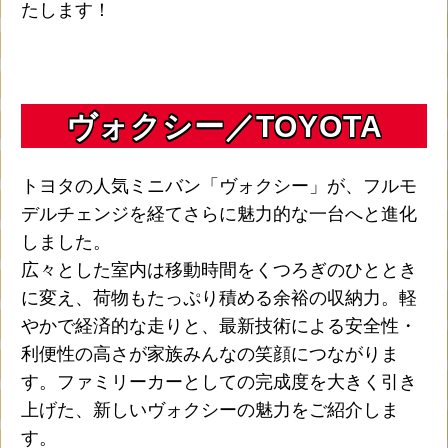
たします！
ヴォクシー／TOYOTA
トヨタの人気ミニバン「ヴォクシー」が、フルモ
デルチェンジを経てさらに魅力的な一台へと進化
しました。
広々とした室内は移動時間をくつろぎのひととき
に変え、荷物もたっぷり積める余裕の収納力。軽
やかで経済的な走りと、最新技術による安全性・
利便性の高さが家族みんなの笑顔につながりま
す。ファミリーカーとしての完成度を大きく引き
上げた、新しいヴォクシーの魅力をご紹介しま
す。