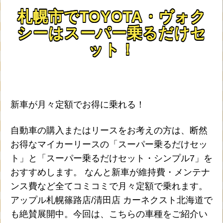
札幌市でTOYOTA・ヴォク
シーはスーパー乗るだけセ
ット！
新車が月々定額でお得に乗れる！
自動車の購入またはリースをお考えの方は、断然
お得なマイカーリースの「スーパー乗るだけセッ
ト」と「スーパー乗るだけセット・シンプル7」を
おすすめします。 なんと新車が維持費・メンテナ
ンス費など全てコミコミで月々定額で乗れます。
アップル札幌篠路店/清田店 カーネクスト北海道で
も絶賛展開中。今回は、こちらの車種をご紹介い