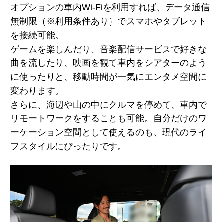
オプションの車内Wi-Fiを利用すれば、データ通信
無制限（※利用条件あり）でスマホやタブレット
を接続可能。
ゲームを楽しんだり、音楽配信サービスで好きな
曲を流したり、映画を観て車内をシアターのよう
に使ったりと、移動時間が一気にエンタメ空間に
変わります。
さらに、海辺や山の中にクルマを停めて、車内で
リモートワークをすることも可能。自分だけのワ
ーケーション空間として使えるのも、現代のライ
フスタイルにぴったりです。