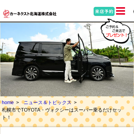
home
ニュース＆トピックス
札幌市でTOYOTA・ヴォクシーはスーパー乗るだけセッ
ト！