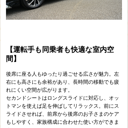
【運転手も同乗者も快適な室内空
間】
後席に座る人もゆったり過ごせる広さが魅力。左
右にも高さにも余裕があり、長時間の移動でも疲
れにくい空間が広がります。
セカンドシートはロングスライドに対応し、オッ
トマンを使えば足を伸ばしてリラックス。前にス
ライドさせれば、前席から後席のお子さまのケア
もしやすく、家族構成に合わせた使い方ができま