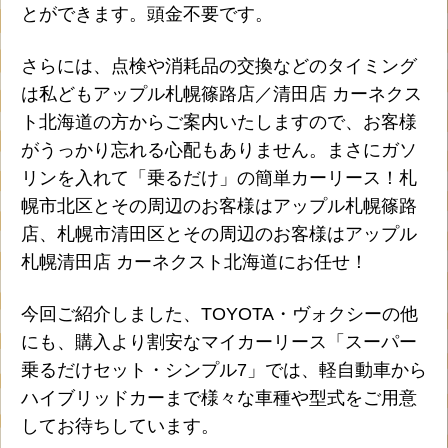
とができます。頭金不要です。
さらには、点検や消耗品の交換などのタイミング
は私どもアップル札幌篠路店／清田店 カーネクス
ト北海道の方からご案内いたしますので、お客様
がうっかり忘れる心配もありません。まさにガソ
リンを入れて「乗るだけ」の簡単カーリース！札
幌市北区とその周辺のお客様はアップル札幌篠路
店、札幌市清田区とその周辺のお客様はアップル
札幌清田店 カーネクスト北海道にお任せ！
今回ご紹介しました、TOYOTA・ヴォクシーの他
にも、購入より割安なマイカーリース「スーパー
乗るだけセット・シンプル7」では、軽自動車から
ハイブリッドカーまで様々な車種や型式をご用意
してお待ちしています。