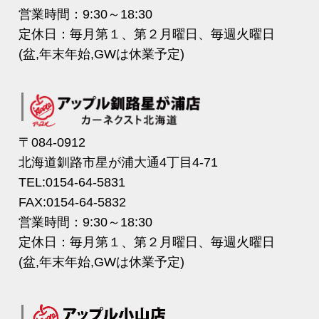
営業時間：9:30～18:30
定休日：毎月第１、第２月曜日、毎週火曜日
(盆,年末年始,GWは休業予定)
〒084-0912
北海道釧路市星が浦大通4丁目4-71
TEL:0154-64-5831
FAX:0154-64-5832
営業時間：9:30～18:30
定休日：毎月第１、第２月曜日、毎週火曜日
(盆,年末年始,GWは休業予定)