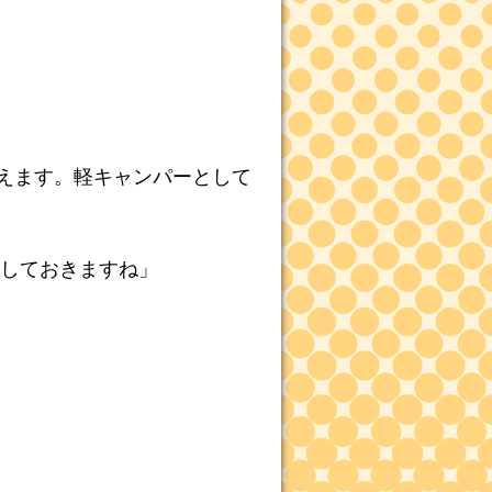
えます。軽キャンパーとして
しておきますね」