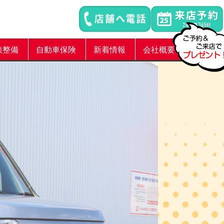
検整備
自動車保険
新着情報
会社概要