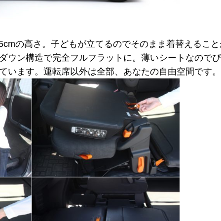
.5cmの高さ。子どもが立てるのでそのまま着替えるこ
ダウン構造で完全フルフラットに。薄いシートなのでぴ
ています。運転席以外は全部、あなたの自由空間です。