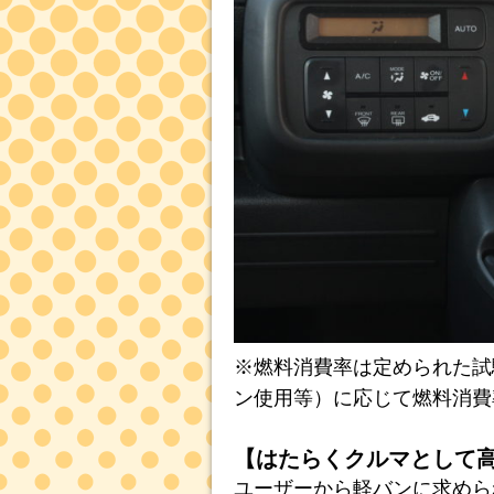
※燃料消費率は定められた試
ン使用等）に応じて燃料消費
【はたらくクルマとして
ユーザーから軽バンに求めら