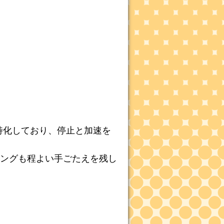
りに特化しており、停止と加速を
ングも程よい手ごたえを残し