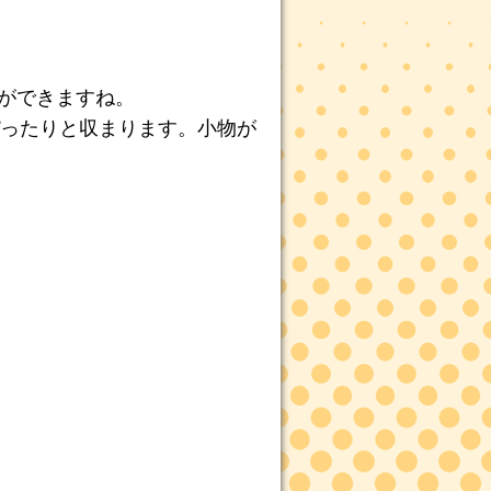
とができますね。
ったりと収まります。小物が