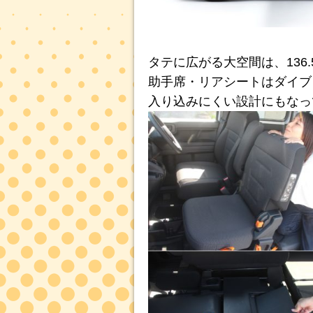
タテに広がる大空間は、136
助手席・リアシートはダイブ
入り込みにくい設計にもなっ