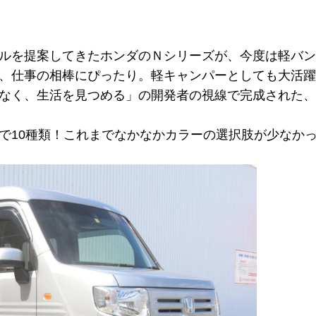
ルを提案してきたホンダのＮシリーズが、今度は軽バン
、仕事の相棒にぴったり。軽キャンパーとしても大活躍
なく、生活を見つめる」の開発者の視線で完成された、
で10種類！これまでなかなかカラーの選択肢が少なかった