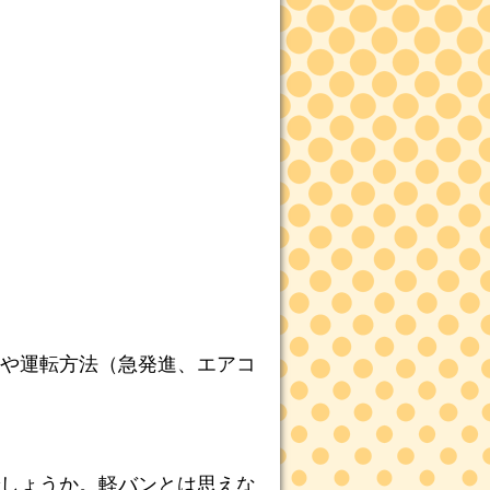
や運転方法（急発進、エアコ
しょうか。軽バンとは思えな