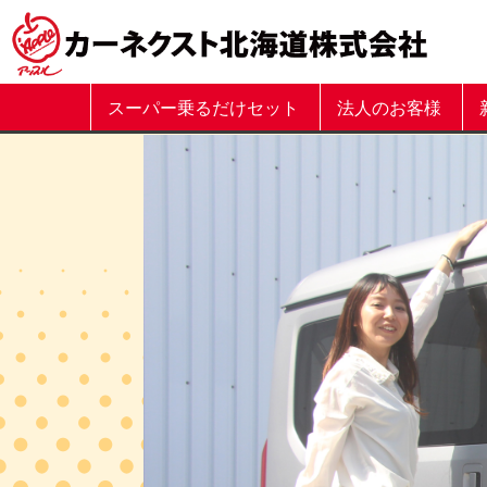
スーパー乗るだけセット
法人のお客様