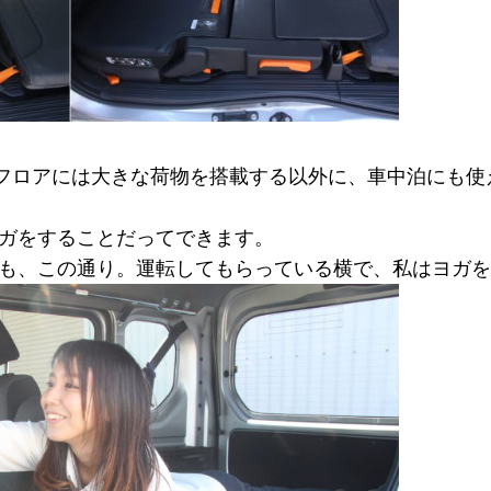
フロアには大きな荷物を搭載する以外に、車中泊にも使
ガをすることだってできます。
も、この通り。運転してもらっている横で、私はヨガを