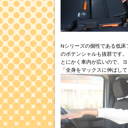
Nシリーズの個性である低床
のポテンシャルも抜群です。
とにかく車内が広いので、ヨ
「全身をマックスに伸ばして