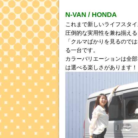
N-VAN / HONDA
これまで新しいライフスタイ
圧倒的な実用性を兼ね揃える
「クルマばかりを見るのでは
る一台です。
カラーバリエーションは全部
は選べる楽しさがあります！