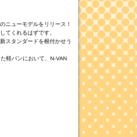
のニューモデルをリリース！
してくれるはずです。
新スタンダードを根付かせう
軽バンにおいて、N-VAN