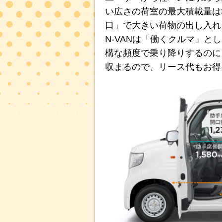
い広さの荷室の最大積載量は
口」で大きい荷物の出し入れ
N-VANは「働くクルマ」
構な頻度で乗り降りするのに
収まるので、リース代もお得