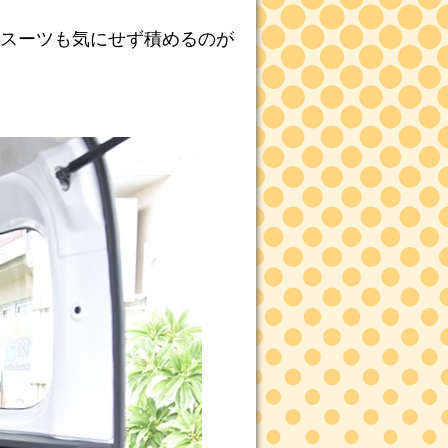
スーツも気にせず積めるのが