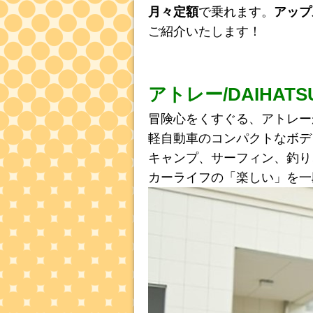
月々定額
で乗れます。
アップ
ご紹介いたします！
アトレー/DAIHATS
冒険心をくすぐる、アトレー
軽自動車のコンパクトなボデ
キャンプ、サーフィン、釣り
カーライフの「楽しい」を一