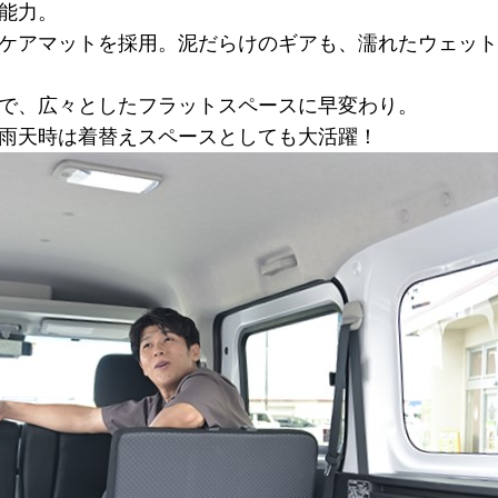
能力。
ケアマットを採用。泥だらけのギアも、濡れたウェット
で、広々としたフラットスペースに早変わり。
雨天時は着替えスペースとしても大活躍！