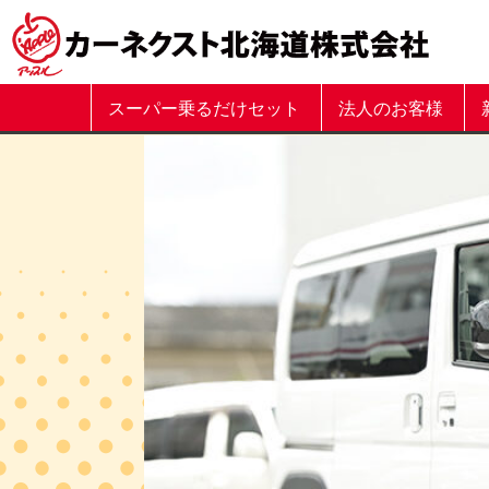
スーパー乗るだけセット
法人のお客様