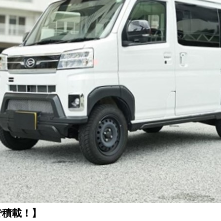
で積載！】