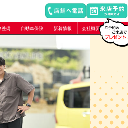
検整備
自動車保険
新着情報
会社概要