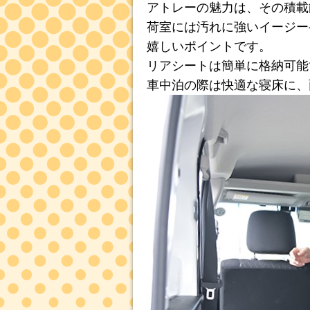
アトレーの魅力は、その積載
荷室には汚れに強いイージー
嬉しいポイントです。
リアシートは簡単に格納可能
車中泊の際は快適な寝床に、