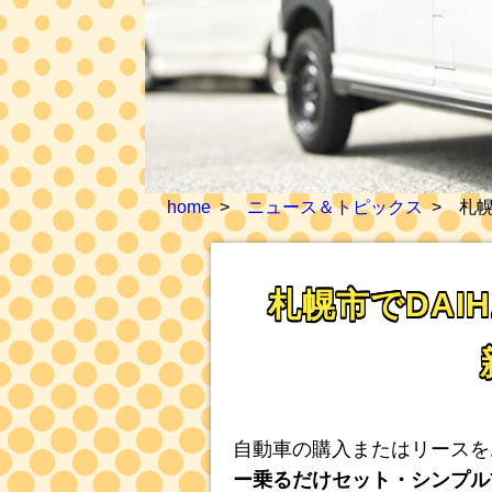
home
ニュース＆トピックス
札幌
札幌市でDAI
自動車の購入またはリースを
ー乗るだけセット・シンプル