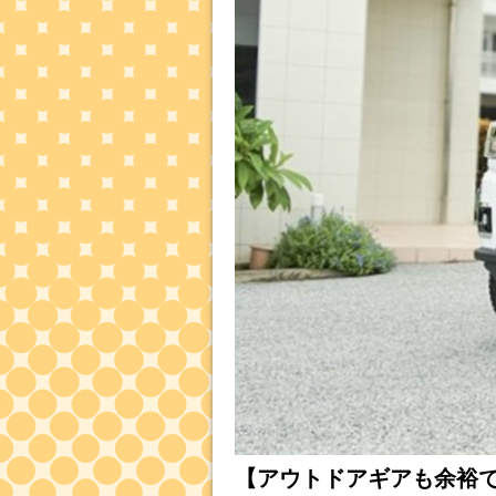
【アウトドアギアも余裕