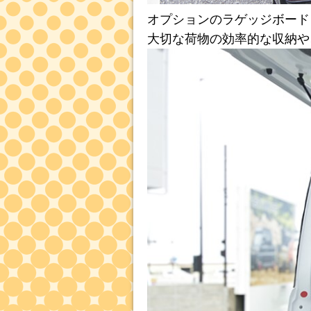
オプションのラゲッジボード
大切な荷物の効率的な収納や