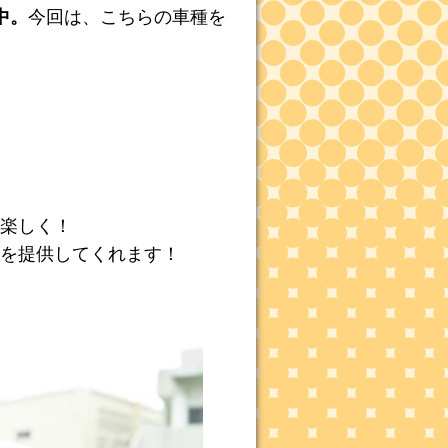
中。
今回は、こちらの車種を
楽しく！
を提供してくれます！