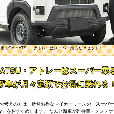
市でDAIHATSU・アトレーはスーパー乗るだけセット！
HATSU・アトレーはスーパー
新車が月々定額でお得に乗れる
お考えの方は、断然お得なマイカーリースの
「スーパー
7」
をおすすめします。 なんと新車が維持費・メンテ